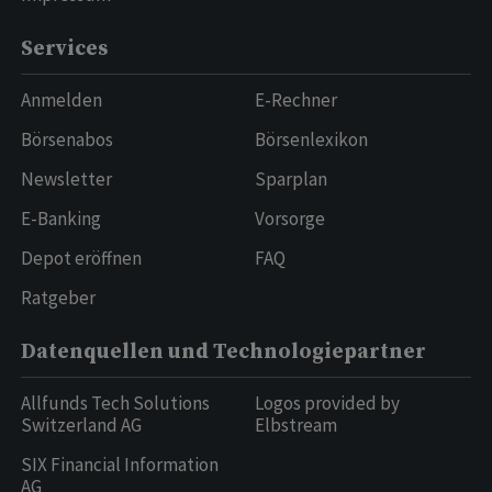
Services
Anmelden
E-Rechner
Börsenabos
Börsenlexikon
Newsletter
Sparplan
E-Banking
Vorsorge
Depot eröffnen
FAQ
Ratgeber
Datenquellen und Technologiepartner
Allfunds Tech Solutions
Logos provided by
Switzerland AG
Elbstream
SIX Financial Information
AG