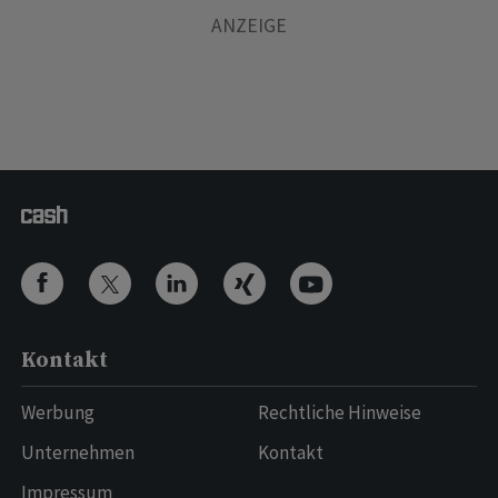
Kontakt
Werbung
Rechtliche Hinweise
Unternehmen
Kontakt
Impressum