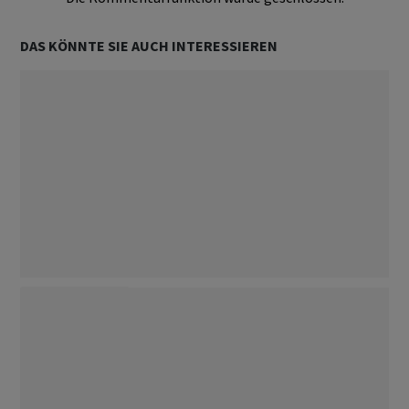
DAS KÖNNTE SIE AUCH INTERESSIEREN