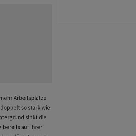
 mehr Arbeitsplätze
doppelt so stark wie
ntergrund sinkt die
bereits auf ihrer