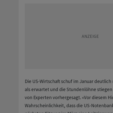
Die US-Wirtschaft schuf im Januar deutlich
als erwartet und die Stundenlöhne stiegen 
von Experten vorhergesagt. «Vor diesem Hi
Wahrscheinlichkeit, dass die US-Notenbank 