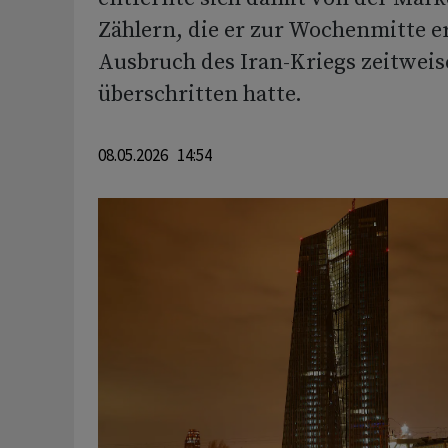
Zählern, die er zur Wochenmitte er
Ausbruch des Iran-Kriegs zeitweis
überschritten hatte.
08.05.2026 14:54