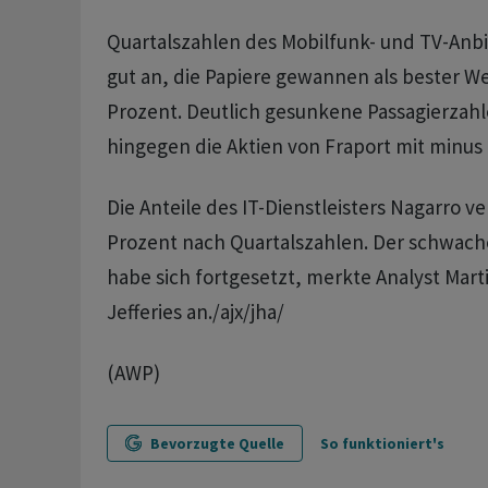
Quartalszahlen des Mobilfunk- und TV-Anb
gut an, die Papiere gewannen als bester W
Prozent. Deutlich gesunkene Passagierzahl
hingegen die Aktien von Fraport mit minus 
Die Anteile des IT-Dienstleisters Nagarro ve
Prozent nach Quartalszahlen. Der schwac
habe sich fortgesetzt, merkte Analyst Mar
Jefferies an./ajx/jha/
(AWP)
Bevorzugte Quelle
So funktioniert's