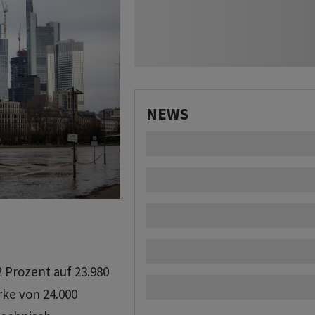
NEWS
 Prozent auf 23.980
ke von 24.000