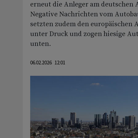
erneut die Anleger am deutschen 
Negative Nachrichten vom Autobau
setzten zudem den europäischen A
unter Druck und zogen hiesige Au
unten.
06.02.2026 12:01