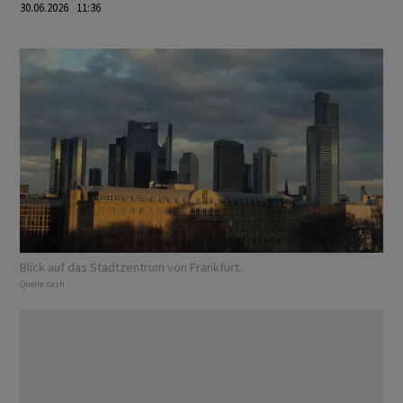
30.06.2026 11:36
Blick auf das Stadtzentrum von Frankfurt.
Quelle:
cash