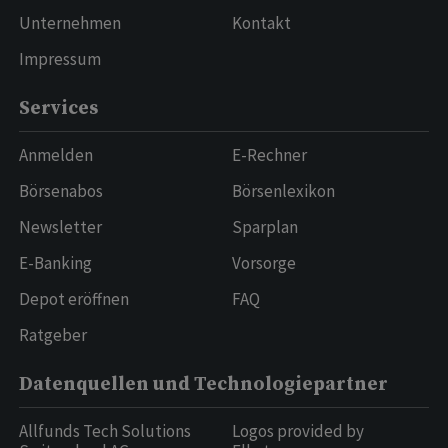
Unternehmen
Kontakt
Impressum
Services
Anmelden
E-Rechner
Börsenabos
Börsenlexikon
Newsletter
Sparplan
E-Banking
Vorsorge
Depot eröffnen
FAQ
Ratgeber
Datenquellen und Technologiepartner
Allfunds Tech Solutions
Logos provided by