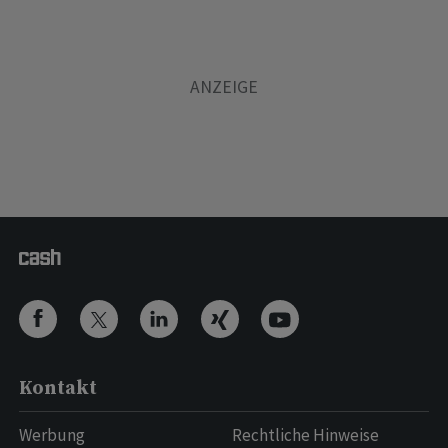
Kontakt
Werbung
Rechtliche Hinweise