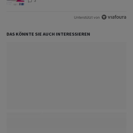
3
Unterstützt von
DAS KÖNNTE SIE AUCH INTERESSIEREN