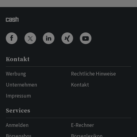
Kontakt
Werbung
Rechtliche Hinweise
Unternehmen
Kontakt
Impressum
Services
Anmelden
E-Rechner
Börsenabos
Börsenlexikon