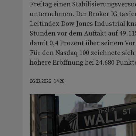
Freitag einen Stabilisierungsversu
unternehmen. Der Broker IG taxie
Leitindex Dow Jones Industrial kn
Stunden vor dem Auftakt auf 49.1
damit 0,4 Prozent über seinem Vor
Für den Nasdaq 100 zeichnete sich 
höhere Eröffnung bei 24.680 Punkt
06.02.2026 14:20