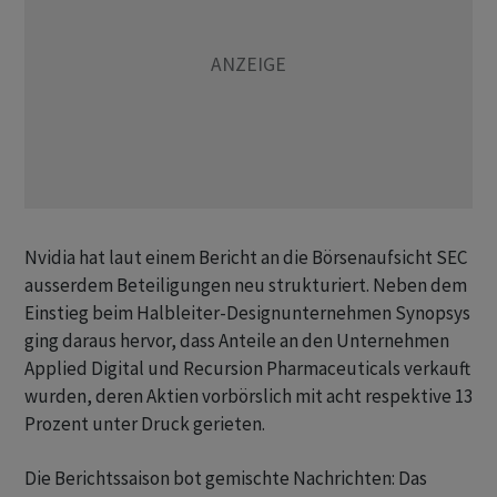
Nvidia hat laut einem Bericht an die Börsenaufsicht SEC
ausserdem Beteiligungen neu strukturiert. Neben dem
Einstieg beim Halbleiter-Designunternehmen Synopsys
ging daraus hervor, dass Anteile an den Unternehmen
Applied Digital und Recursion Pharmaceuticals verkauft
wurden, deren Aktien vorbörslich mit acht respektive 13
Prozent unter Druck gerieten.
Die Berichtssaison bot gemischte Nachrichten: Das