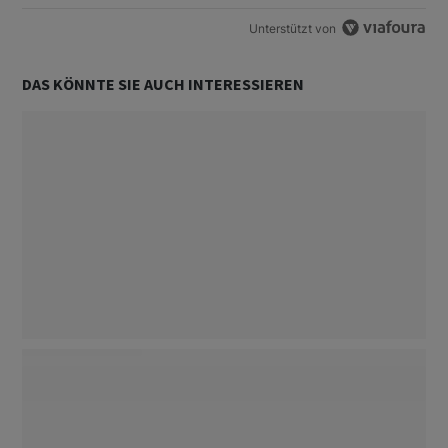
Unterstützt von
DAS KÖNNTE SIE AUCH INTERESSIEREN