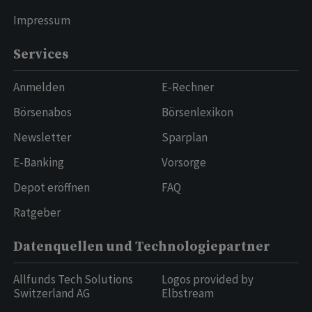
Impressum
Services
Anmelden
E-Rechner
Börsenabos
Börsenlexikon
Newsletter
Sparplan
E-Banking
Vorsorge
Depot eröffnen
FAQ
Ratgeber
Datenquellen und Technologiepartner
Allfunds Tech Solutions
Logos provided by
Switzerland AG
Elbstream