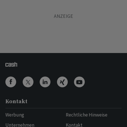
Kontakt
Werbung
Rechtliche Hinweise
Unternehmen
Kontakt