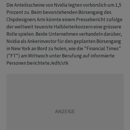
Die Anteilsscheine von Nvidia legten vorbörslich um 1,5
Prozent zu. Beim bevorstehenden Börsengang des
Chipdesigners Arm könnte einem Pressebericht zufolge
der weltweit teuerste Halbleiterkonzern eine grössere
Rolle spielen. Beide Unternehmen verhandeln darüber,
Nvidia als Ankerinvestor für den geplanten Börsengang
in New York an Bord zu holen, wie die "Financial Times"
("FT") am Mittwoch unter Berufung auf informierte
Personen berichtete./edh/stk