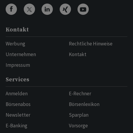
Kontakt
Werbung
Rechtliche Hinweise
Unternehmen
Kontakt
Impressum
Services
Anmelden
E-Rechner
Börsenabos
Börsenlexikon
Newsletter
Sparplan
E-Banking
Vorsorge