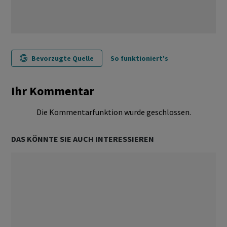
Bevorzugte Quelle
So funktioniert's
Ihr Kommentar
Die Kommentarfunktion wurde geschlossen.
DAS KÖNNTE SIE AUCH INTERESSIEREN