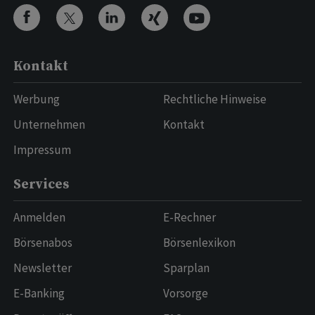
Kontakt
Werbung
Rechtliche Hinweise
Unternehmen
Kontakt
Impressum
Services
Anmelden
E-Rechner
Börsenabos
Börsenlexikon
Newsletter
Sparplan
E-Banking
Vorsorge