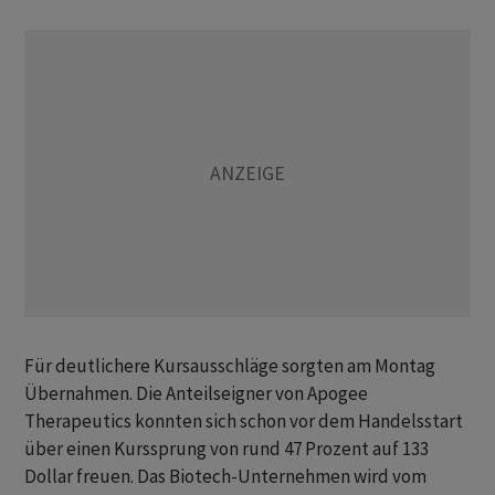
Für deutlichere Kursausschläge sorgten am Montag
Übernahmen. Die Anteilseigner von Apogee
Therapeutics konnten sich schon vor dem Handelsstart
über einen Kurssprung von rund 47 Prozent auf 133
Dollar freuen. Das Biotech-Unternehmen wird vom