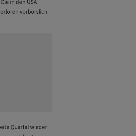
. Die in den USA
erloren vorbörslich
eite Quartal wieder