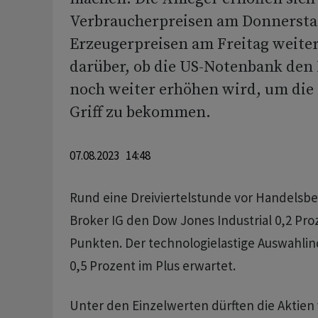
Verbraucherpreisen am Donnersta
Erzeugerpreisen am Freitag weite
darüber, ob die US-Notenbank den 
noch weiter erhöhen wird, um die 
Griff zu bekommen.
07.08.2023 14:48
Rund eine Dreiviertelstunde vor Handelsbe
Broker IG den Dow Jones Industrial 0,2 Pro
Punkten. Der technologielastige Auswahlin
0,5 Prozent im Plus erwartet.
Unter den Einzelwerten dürften die Aktie