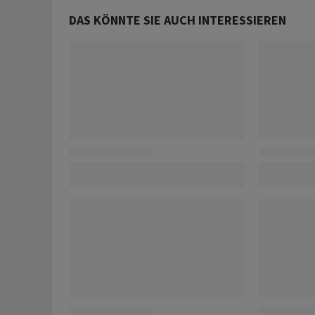
DAS KÖNNTE SIE AUCH INTERESSIEREN