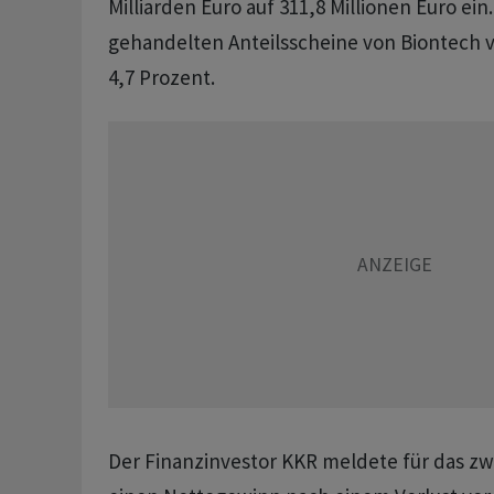
Milliarden Euro auf 311,8 Millionen Euro ein
gehandelten Anteilsscheine von Biontech v
4,7 Prozent.
Der Finanzinvestor KKR meldete für das zw