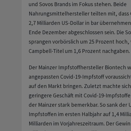
und Sovos Brands im Fokus stehen. Beide
Nahrungsmittelhersteller teilten mit, dass
2,7 Milliarden US-Dollar in bar übernehmen w
Ende Dezember abgeschlossen sein. Die So
sprangen vorbörslich um 25 Prozent hoch,
Campbell-Titel um 1,6 Prozent nachgaben.
Der Mainzer Impfstoffhersteller Biontech w
angepassten Covid-19-Impfstoff voraussich
auf den Markt bringen. Zuletzt machte sich
geringere Geschäft mit Covid-19-Impfstoffe
der Mainzer stark bemerkbar. So sank der 
Impfstoffen im ersten Halbjahr auf 1,4 Mill
Milliarden im Vorjahreszeitraum. Der Gewin