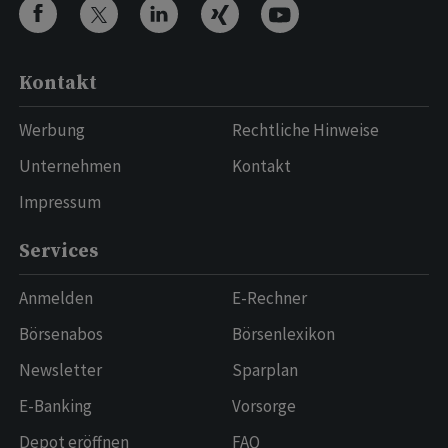
Kontakt
Werbung
Rechtliche Hinweise
Unternehmen
Kontakt
Impressum
Services
Anmelden
E-Rechner
Börsenabos
Börsenlexikon
Newsletter
Sparplan
E-Banking
Vorsorge
Depot eröffnen
FAQ