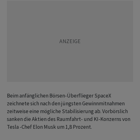
Beim anfänglichen Börsen-Überflieger SpaceX
zeichnete sich nach den jüngsten Gewinnmitnahmen
zeitweise eine mögliche Stabilisierung ab. Vorbörslich
sanken die Aktien des Raumfahrt- und KI-Konzerns von
Tesla -Chef Elon Musk um 1,8 Prozent.