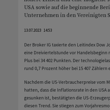
USA sowie auf die beginnende Beri
Unternehmen in den Vereinigten S
13.07.2023 14:53
Der Broker IG taxierte den Leitindex Dow J
eine Dreiviertelstunde vor Handelsbeginn m
Plus bei 34 402 Punkten. Der technologiela
rund 0,7 Prozent höher bei 15 407 Zählern 
Nachdem die US-Verbraucherpreise vom Mi
hatten, dass die Inflationsrate in den USA a
gesunken ist, bestätigten die US-Erzeuger
diesen Trend. Sie stiegen zum Vorjahresmo