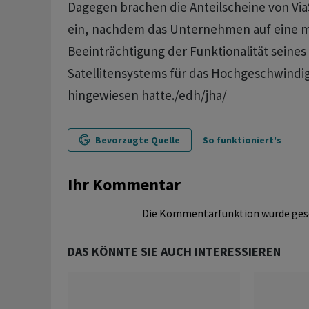
Dagegen brachen die Anteilscheine von Via
ein, nachdem das Unternehmen auf eine m
Beeinträchtigung der Funktionalität seines 
Satellitensystems für das Hochgeschwindig
hingewiesen hatte./edh/jha/
Bevorzugte Quelle
So funktioniert's
Ihr Kommentar
Die Kommentarfunktion wurde ges
DAS KÖNNTE SIE AUCH INTERESSIEREN