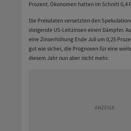
Prozent. Ökonomen hatten im Schnitt 0,4 P
Die Preisdaten versetzten den Spekulation
steigende US-Leitzinsen einen Dämpfer. Aus
eine Zinserhöhung Ende Juli um 0,25 Proz
gut wie sicher, die Prognosen für eine wei
diesem Jahr nun aber nicht mehr.