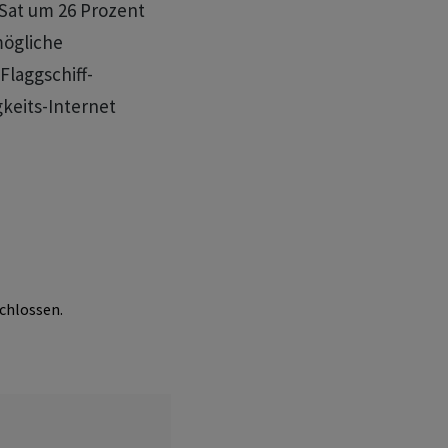
Sat um 26 Prozent
ögliche
Flaggschiff-
keits-Internet
chlossen.