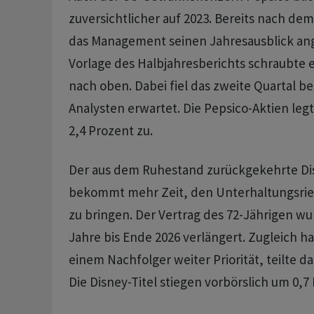
zuversichtlicher auf 2023. Bereits nach dem
das Management seinen Jahresausblick a
Vorlage des Halbjahresberichts schraubte e
nach oben. Dabei fiel das zweite Quartal be
Analysten erwartet. Die Pepsico-Aktien leg
2,4 Prozent zu.
Der aus dem Ruhestand zurückgekehrte Di
bekommt mehr Zeit, den Unterhaltungsrie
zu bringen. Der Vertrag des 72-Jährigen w
Jahre bis Ende 2026 verlängert. Zugleich h
einem Nachfolger weiter Priorität, teilte 
Die Disney-Titel stiegen vorbörslich um 0,7