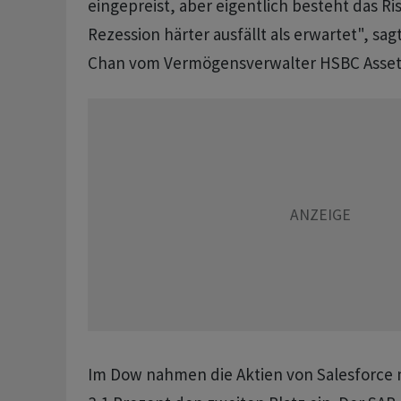
eingepreist, aber eigentlich besteht das Ris
Rezession härter ausfällt als erwartet", sag
Chan vom Vermögensverwalter HSBC Asse
Im Dow nahmen die Aktien von Salesforce 