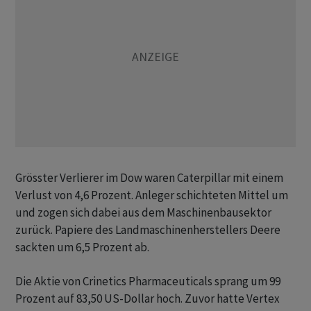
Grösster Verlierer im Dow waren Caterpillar mit einem
Verlust von 4,6 Prozent. Anleger schichteten Mittel um
und zogen sich dabei aus dem Maschinenbausektor
zurück. Papiere des Landmaschinenherstellers Deere
sackten um 6,5 Prozent ab.
Die Aktie von Crinetics Pharmaceuticals sprang um 99
Prozent auf 83,50 US-Dollar hoch. Zuvor hatte Vertex