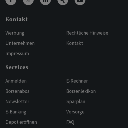
Kontakt
Werbung
Rechtliche Hinweise
Unternehmen
Kontakt
Impressum
Services
Anmelden
E-Rechner
Börsenabos
Börsenlexikon
Newsletter
Sparplan
E-Banking
Vorsorge
Depot eröffnen
FAQ