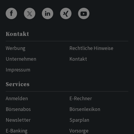
Kontakt
Werbung
Rechtliche Hinweise
Unternehmen
Kontakt
Impressum
Services
Anmelden
E-Rechner
Börsenabos
Börsenlexikon
Newsletter
Sparplan
E-Banking
Vorsorge