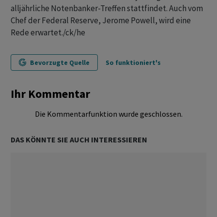
alljährliche Notenbanker-Treffen stattfindet. Auch vom
Chef der Federal Reserve, Jerome Powell, wird eine
Rede erwartet./ck/he
Bevorzugte Quelle
So funktioniert's
Ihr Kommentar
Die Kommentarfunktion wurde geschlossen.
DAS KÖNNTE SIE AUCH INTERESSIEREN