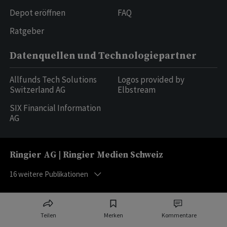
Depot eröffnen
FAQ
Ratgeber
Datenquellen und Technologiepartner
Allfunds Tech Solutions
Logos provided by
Switzerland AG
Elbstream
SIX Financial Information
AG
Ringier AG | Ringier Medien Schweiz
16
weitere Publikationen
Teilen
Merken
Kommentare