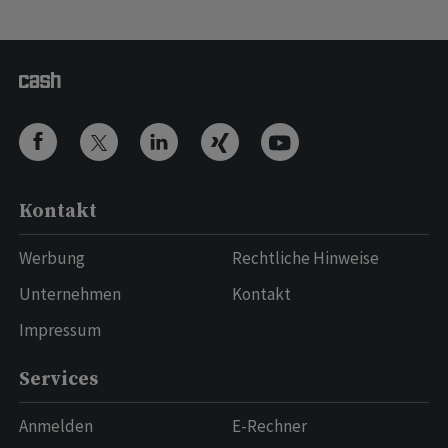
Kontakt
Werbung
Rechtliche Hinweise
Unternehmen
Kontakt
Impressum
Services
Anmelden
E-Rechner