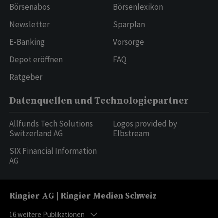
Börsenabos
Börsenlexikon
Newsletter
Sparplan
E-Banking
Vorsorge
Depot eröffnen
FAQ
Ratgeber
Datenquellen und Technologiepartner
Allfunds Tech Solutions
Logos provided by
Switzerland AG
Elbstream
SIX Financial Information
AG
Ringier AG | Ringier Medien Schweiz
16
weitere Publikationen