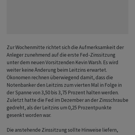
Zur Wochenmitte richtet sich die Aufmerksamkeit der
Anleger zunehmend auf die erste Fed-Zinssitzung
unter dem neuen Vorsitzenden Kevin Warsh. Es wird
weiter keine Änderung beim Leitzins erwartet.
Ökonomen rechnen überwiegend damit, dass die
Notenbanker den Leitzins zum vierten Mal in Folge in
der Spanne von 3,50 bis 3,75 Prozent halten werden.
Zuletzt hatte die Fed im Dezember an der Zinsschraube
gedreht, als der Leitzins um 0,25 Prozentpunkte
gesenkt worden war.
Die anstehende Zinssitzung sollte Hinweise liefern,