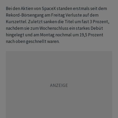
Bei den Aktien von SpaceX standen erstmals seit dem
Rekord-Börsengang am Freitag Verluste auf dem
Kurszettel. Zuletzt sanken die Titel um fast 3 Prozent,
nachdem sie zum Wochenschluss ein starkes Debüt
hingelegt und am Montag nochmal um 19,5 Prozent
nach oben geschnellt waren.