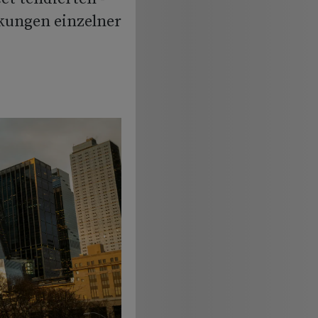
kungen einzelner