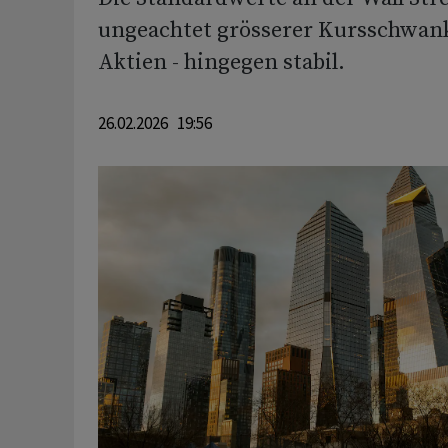
ungeachtet grösserer Kursschwan
Aktien - hingegen stabil.
26.02.2026 19:56