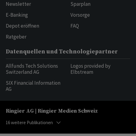
Newsletter
Sparplan
E-Banking
Vorsorge
Depot eröffnen
FAQ
Ratgeber
Datenquellen und Technologiepartner
Allfunds Tech Solutions
Logos provided by
Switzerland AG
Elbstream
SIX Financial Information
AG
Ringier AG | Ringier Medien Schweiz
16
weitere Publikationen