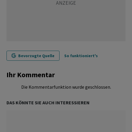
Bevorzugte Quelle
So funktioniert's
Ihr Kommentar
Die Kommentarfunktion wurde geschlossen.
DAS KÖNNTE SIE AUCH INTERESSIEREN