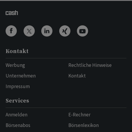
Kontakt
Werbung
Rechtliche Hinweise
Unternehmen
Kontakt
Impressum
Services
Anmelden
E-Rechner
Börsenabos
Börsenlexikon