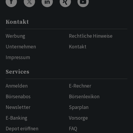
Kontakt
Werbung
Rechtliche Hinweise
Unternehmen
Kontakt
Impressum
Services
Anmelden
E-Rechner
Börsenabos
Börsenlexikon
Newsletter
Sparplan
E-Banking
Vorsorge
Depot eröffnen
FAQ