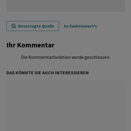
Bevorzugte Quelle
So funktioniert's
Ihr Kommentar
Die Kommentarfunktion wurde geschlossen.
DAS KÖNNTE SIE AUCH INTERESSIEREN