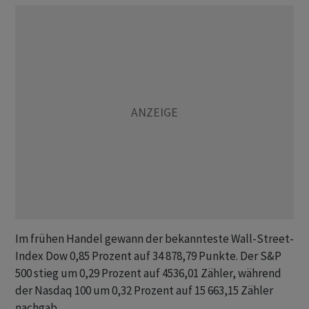
Im frühen Handel gewann der bekannteste Wall-Street-
Index Dow 0,85 Prozent auf 34 878,79 Punkte. Der S&P
500 stieg um 0,29 Prozent auf 4536,01 Zähler, während
der Nasdaq 100 um 0,32 Prozent auf 15 663,15 Zähler
nachgab.