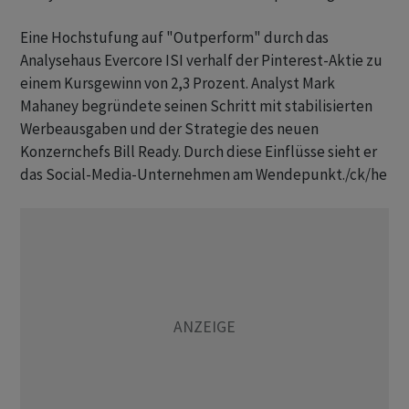
Eine Hochstufung auf "Outperform" durch das
Analysehaus Evercore ISI verhalf der Pinterest-Aktie zu
einem Kursgewinn von 2,3 Prozent. Analyst Mark
Mahaney begründete seinen Schritt mit stabilisierten
Werbeausgaben und der Strategie des neuen
Konzernchefs Bill Ready. Durch diese Einflüsse sieht er
das Social-Media-Unternehmen am Wendepunkt./ck/he