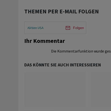
THEMEN PER E-MAIL FOLGEN
Aktien USA
Folgen
Ihr Kommentar
Die Kommentarfunktion wurde ges
DAS KÖNNTE SIE AUCH INTERESSIEREN