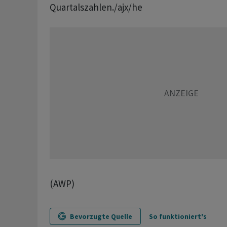
Quartalszahlen./ajx/he
(AWP)
Bevorzugte Quelle
So funktioniert's