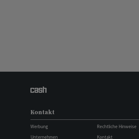
Kontakt
Werbung
Rechtliche Hinweise
Unternehmen
Kontakt