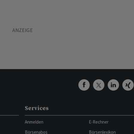
Services
Anmelden
E-Rechner
Börsenabos
Börsenlexikon