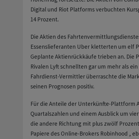
Digital und Riot Platforms verbuchten Kurs
14 Prozent.
Die Aktien des Fahrtenvermittlungsdienste
Essenslieferanten Uber kletterten um elf 
Geplante Aktienrückkäufe trieben an. Die 
Rivalen Lyft schnellten gar um mehr als ein 
Fahrdienst-Vermittler überraschte die Mar
seinen Prognosen positiv.
Für die Anteile der Unterkünfte-Plattform 
Quartalszahlen und einem Ausblick um vier
die andere Richtung mit plus zwölf Prozent
Papiere des Online-Brokers Robinhood , eb