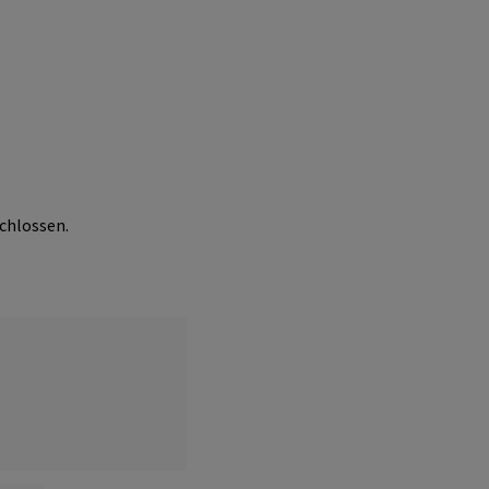
chlossen.