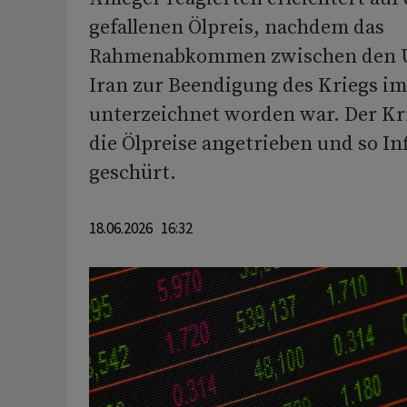
gefallenen Ölpreis, nachdem das
Rahmenabkommen zwischen den 
Iran zur Beendigung des Kriegs i
unterzeichnet worden war. Der Kri
die Ölpreise angetrieben und so In
geschürt.
18.06.2026 16:32