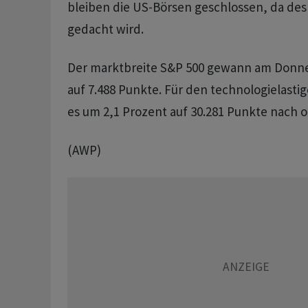
bleiben die US-Börsen geschlossen, da des
gedacht wird.
Der marktbreite S&P 500 gewann am Donne
auf 7.488 Punkte. Für den technologielasti
es um 2,1 Prozent auf 30.281 Punkte nach o
(AWP)