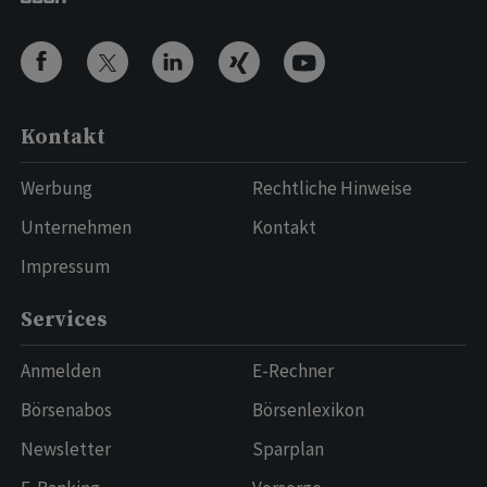
Kontakt
Werbung
Rechtliche Hinweise
Unternehmen
Kontakt
Impressum
Services
Anmelden
E-Rechner
Börsenabos
Börsenlexikon
Newsletter
Sparplan