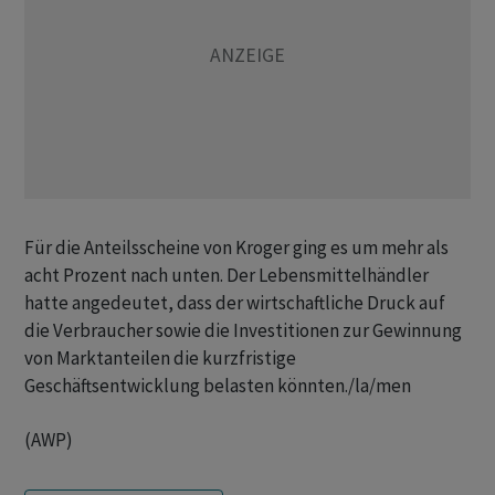
Für die Anteilsscheine von Kroger ging es um mehr als
acht Prozent nach unten. Der Lebensmittelhändler
hatte angedeutet, dass der wirtschaftliche Druck auf
die Verbraucher sowie die Investitionen zur Gewinnung
von Marktanteilen die kurzfristige
Geschäftsentwicklung belasten könnten./la/men
(AWP)