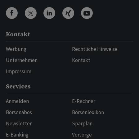
Kontakt
Werbung
Rechtliche Hinweise
Unternehmen
Kontakt
Impressum
Services
Anmelden
E-Rechner
Börsenabos
Börsenlexikon
Newsletter
Sparplan
E-Banking
Vorsorge