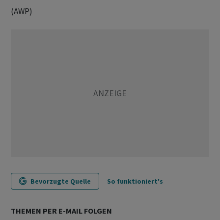
(AWP)
Bevorzugte Quelle
So funktioniert's
THEMEN PER E-MAIL FOLGEN