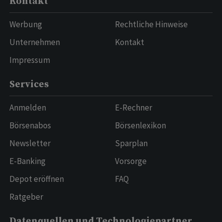
Kontakt
Werbung
Rechtliche Hinweise
Unternehmen
Kontakt
Impressum
Services
Anmelden
E-Rechner
Börsenabos
Börsenlexikon
Newsletter
Sparplan
E-Banking
Vorsorge
Depot eröffnen
FAQ
Ratgeber
Datenquellen und Technologiepartner