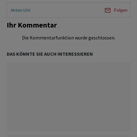
Aktien USA
Folgen
Ihr Kommentar
Die Kommentarfunktion wurde geschlossen.
DAS KÖNNTE SIE AUCH INTERESSIEREN