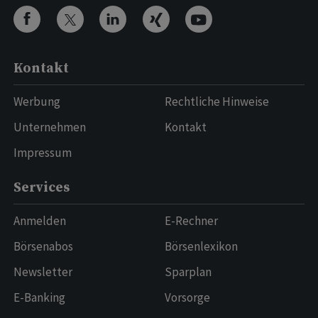
Kontakt
Werbung
Rechtliche Hinweise
Unternehmen
Kontakt
Impressum
Services
Anmelden
E-Rechner
Börsenabos
Börsenlexikon
Newsletter
Sparplan
E-Banking
Vorsorge