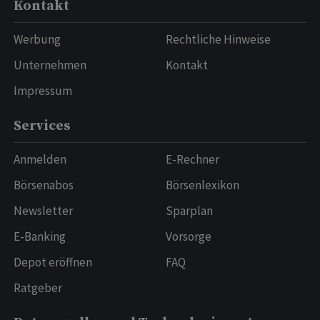
Kontakt
Werbung
Rechtliche Hinweise
Unternehmen
Kontakt
Impressum
Services
Anmelden
E-Rechner
Börsenabos
Börsenlexikon
Newsletter
Sparplan
E-Banking
Vorsorge
Depot eröffnen
FAQ
Ratgeber