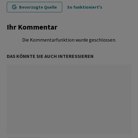
Bevorzugte Quelle
So funktioniert's
Ihr Kommentar
Die Kommentarfunktion wurde geschlossen.
DAS KÖNNTE SIE AUCH INTERESSIEREN