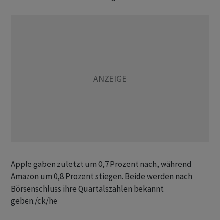
Apple gaben zuletzt um 0,7 Prozent nach, während
Amazon um 0,8 Prozent stiegen. Beide werden nach
Börsenschluss ihre Quartalszahlen bekannt
geben./ck/he