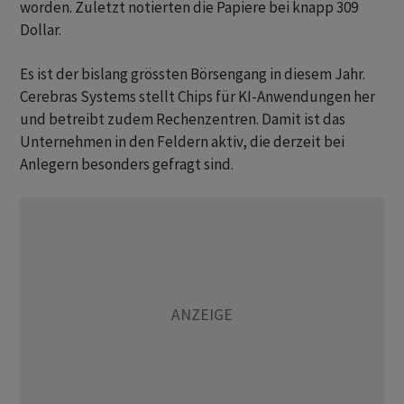
worden. Zuletzt notierten die Papiere bei knapp 309
Dollar.
Es ist der bislang grössten Börsengang in diesem Jahr.
Cerebras Systems stellt Chips für KI-Anwendungen her
und betreibt zudem Rechenzentren. Damit ist das
Unternehmen in den Feldern aktiv, die derzeit bei
Anlegern besonders gefragt sind.