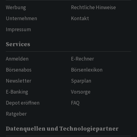
Werbung
Rechtliche Hinweise
Unternehmen
Kontakt
Impressum
Services
Anmelden
E-Rechner
Börsenabos
Börsenlexikon
Newsletter
Sparplan
E-Banking
Vorsorge
Depot eröffnen
FAQ
Ratgeber
Datenquellen und Technologiepartner