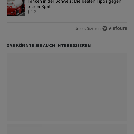
Ein Trendartikel mit dem Titel "Tanken in der Schweiz: Die best
Tanken in der Schweiz: Die besten Tipps gegen
teuren Sprit
2
Unterstützt von
DAS KÖNNTE SIE AUCH INTERESSIEREN