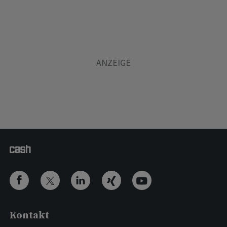
Kontakt