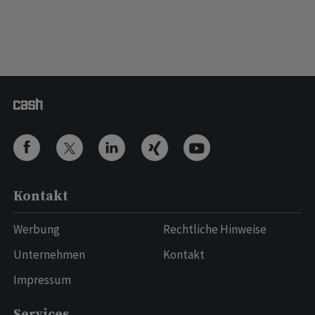
Kontakt
Werbung
Rechtliche Hinweise
Unternehmen
Kontakt
Impressum
Services