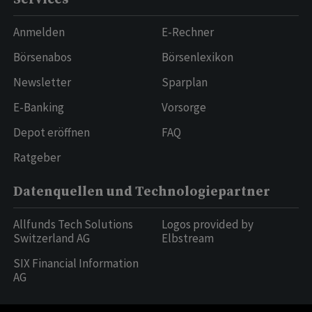
Anmelden
E-Rechner
Börsenabos
Börsenlexikon
Newsletter
Sparplan
E-Banking
Vorsorge
Depot eröffnen
FAQ
Ratgeber
Datenquellen und Technologiepartner
Allfunds Tech Solutions
Logos provided by
Switzerland AG
Elbstream
SIX Financial Information
AG