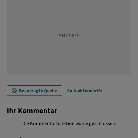
Bevorzugte Quelle
So funktioniert's
Ihr Kommentar
Die Kommentarfunktion wurde geschlossen.