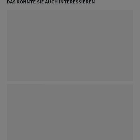
DAS KÖNNTE SIE AUCH INTERESSIEREN