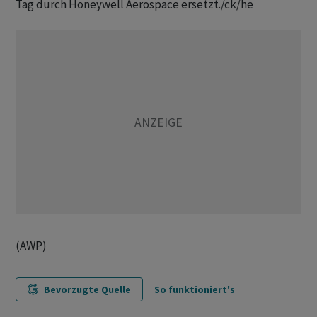
Tag durch Honeywell Aerospace ersetzt./ck/he
(AWP)
Bevorzugte Quelle
So funktioniert's