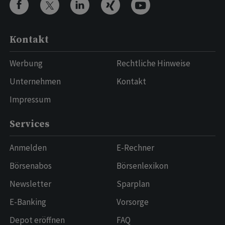
Kontakt
Werbung
Rechtliche Hinweise
Unternehmen
Kontakt
Impressum
Services
Anmelden
E-Rechner
Börsenabos
Börsenlexikon
Newsletter
Sparplan
E-Banking
Vorsorge
Depot eröffnen
FAQ