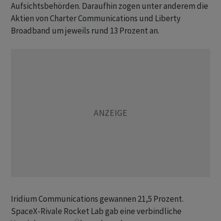
Aufsichtsbehörden. Daraufhin zogen unter anderem die
Aktien von Charter Communications und Liberty
Broadband um jeweils rund 13 Prozent an.
Iridium Communications gewannen 21,5 Prozent.
SpaceX-Rivale Rocket Lab gab eine verbindliche