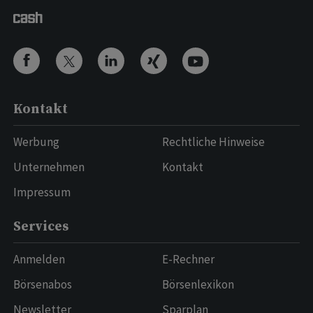
Kontakt
Werbung
Rechtliche Hinweise
Unternehmen
Kontakt
Impressum
Services
Anmelden
E-Rechner
Börsenabos
Börsenlexikon
Newsletter
Sparplan