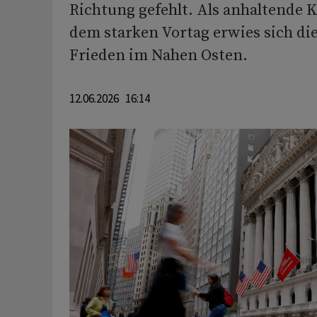
Richtung gefehlt. Als anhaltende 
dem starken Vortag erwies sich di
Frieden im Nahen Osten.
12.06.2026 16:14