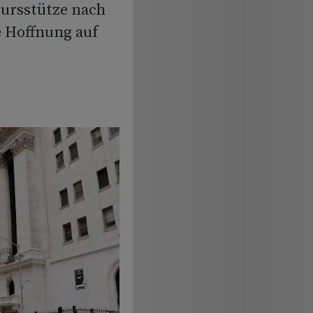
Kursstütze nach
e Hoffnung auf