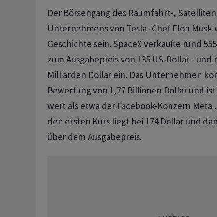
Der Börsengang des Raumfahrt-, Satelliten-
Unternehmens von Tesla -Chef Elon Musk w
Geschichte sein. SpaceX verkaufte rund 555
zum Ausgabepreis von 135 US-Dollar - und
Milliarden Dollar ein. Das Unternehmen ko
Bewertung von 1,77 Billionen Dollar und i
wert als etwa der Facebook-Konzern Meta . 
den ersten Kurs liegt bei 174 Dollar und d
über dem Ausgabepreis.