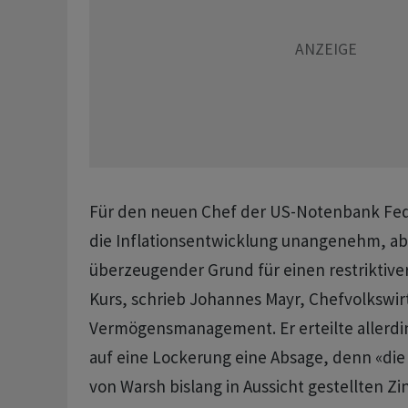
Für den neuen Chef der US-Notenbank Fed,
die Inflationsentwicklung unangenehm, ab
überzeugender Grund für einen restriktive
Kurs, schrieb Johannes Mayr, Chefvolkswirt
Vermögensmanagement. Er erteilte allerd
auf eine Lockerung eine Absage, denn «die
von Warsh bislang in Aussicht gestellten 