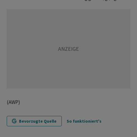
(AWP)
Bevorzugte Quelle
So funktioniert's