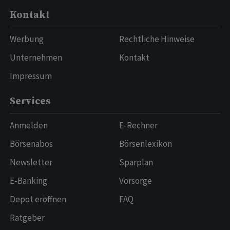
Kontakt
Werbung
Rechtliche Hinweise
Unternehmen
Kontakt
Impressum
Services
Anmelden
E-Rechner
Börsenabos
Börsenlexikon
Newsletter
Sparplan
E-Banking
Vorsorge
Depot eröffnen
FAQ
Ratgeber