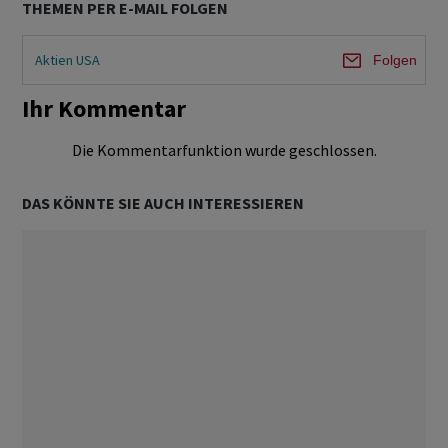
THEMEN PER E-MAIL FOLGEN
Aktien USA
Folgen
Ihr Kommentar
Die Kommentarfunktion wurde geschlossen.
DAS KÖNNTE SIE AUCH INTERESSIEREN