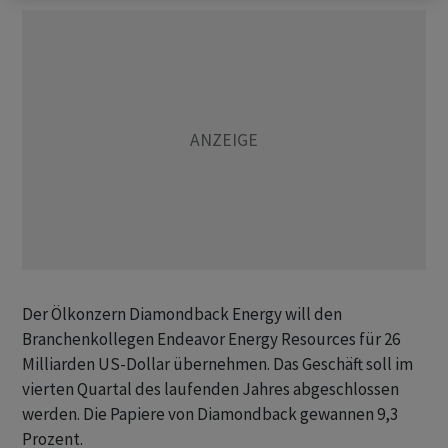
Der Ölkonzern Diamondback Energy will den
Branchenkollegen Endeavor Energy Resources für 26
Milliarden US-Dollar übernehmen. Das Geschäft soll im
vierten Quartal des laufenden Jahres abgeschlossen
werden. Die Papiere von Diamondback gewannen 9,3
Prozent.