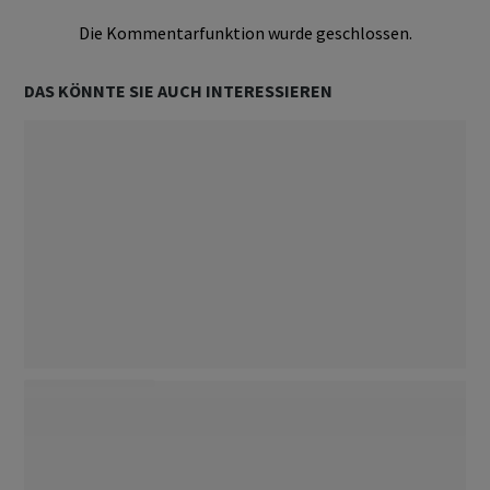
Die Kommentarfunktion wurde geschlossen.
DAS KÖNNTE SIE AUCH INTERESSIEREN