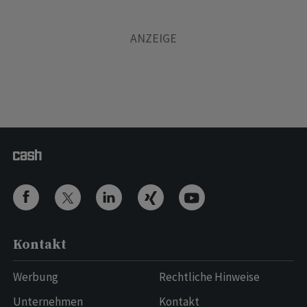
Kontakt
Werbung
Rechtliche Hinweise
Unternehmen
Kontakt