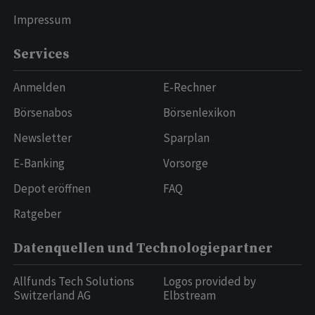
Impressum
Services
Anmelden
E-Rechner
Börsenabos
Börsenlexikon
Newsletter
Sparplan
E-Banking
Vorsorge
Depot eröffnen
FAQ
Ratgeber
Datenquellen und Technologiepartner
Allfunds Tech Solutions
Logos provided by
Switzerland AG
Elbstream