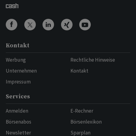
Kontakt
Werbung
Rechtliche Hinweise
Unternehmen
Kontakt
Impressum
Services
Anmelden
E-Rechner
Börsenabos
Börsenlexikon
Newsletter
Sparplan