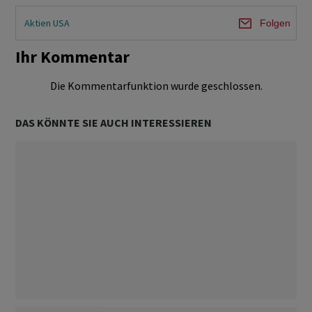
Aktien USA
Folgen
Ihr Kommentar
Die Kommentarfunktion wurde geschlossen.
DAS KÖNNTE SIE AUCH INTERESSIEREN