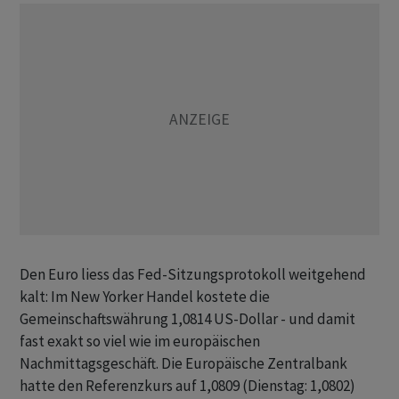
Den Euro liess das Fed-Sitzungsprotokoll weitgehend
kalt: Im New Yorker Handel kostete die
Gemeinschaftswährung 1,0814 US-Dollar - und damit
fast exakt so viel wie im europäischen
Nachmittagsgeschäft. Die Europäische Zentralbank
hatte den Referenzkurs auf 1,0809 (Dienstag: 1,0802)