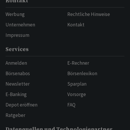
Kontakt
Werbung
Rechtliche Hinweise
Unternehmen
Kontakt
Impressum
Services
Anmelden
E-Rechner
Börsenabos
Börsenlexikon
Newsletter
Sparplan
E-Banking
Vorsorge
Depot eröffnen
FAQ
Ratgeber
Datenquellen und Technologiepartner