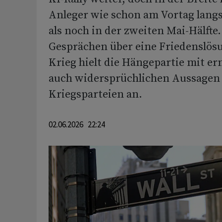
Anleger wie schon am Vortag lan
als noch in der zweiten Mai-Hälfte.
Gesprächen über eine Friedenslösu
Krieg hielt die Hängepartie mit e
auch widersprüchlichen Aussagen
Kriegsparteien an.
02.06.2026 22:24