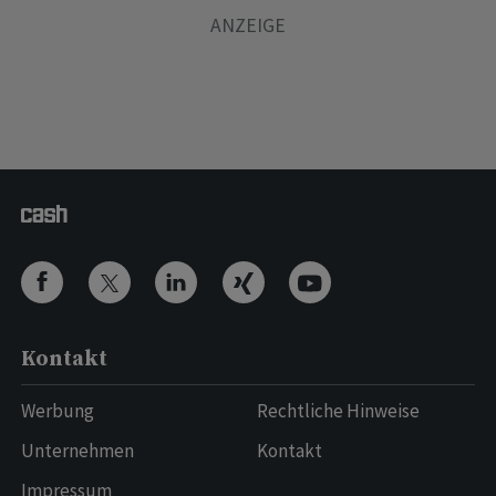
Kontakt
Werbung
Rechtliche Hinweise
Unternehmen
Kontakt
Impressum