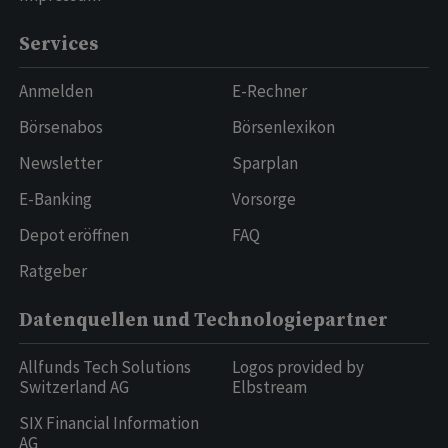
Services
Anmelden
E-Rechner
Börsenabos
Börsenlexikon
Newsletter
Sparplan
E-Banking
Vorsorge
Depot eröffnen
FAQ
Ratgeber
Datenquellen und Technologiepartner
Allfunds Tech Solutions
Logos provided by
Switzerland AG
Elbstream
SIX Financial Information
AG