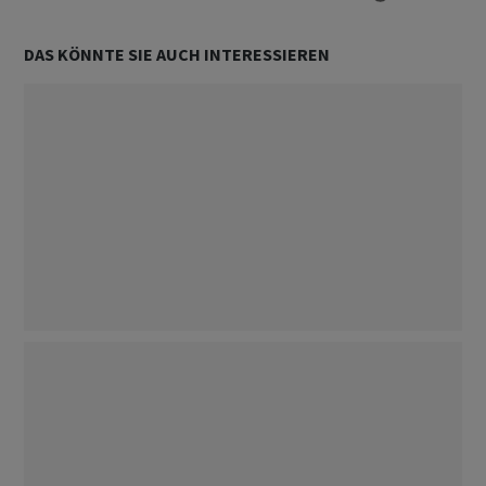
DAS KÖNNTE SIE AUCH INTERESSIEREN