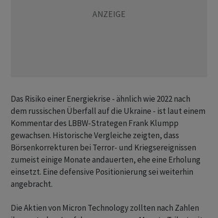
Das Risiko einer Energiekrise - ähnlich wie 2022 nach
dem russischen Überfall auf die Ukraine - ist laut einem
Kommentar des LBBW-Strategen Frank Klumpp
gewachsen. Historische Vergleiche zeigten, dass
Börsenkorrekturen bei Terror- und Kriegsereignissen
zumeist einige Monate andauerten, ehe eine Erholung
einsetzt. Eine defensive Positionierung sei weiterhin
angebracht.
Die Aktien von Micron Technology zollten nach Zahlen