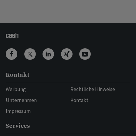
Kontakt
Werbung
Rechtliche Hinweise
Unternehmen
Kontakt
Impressum
Services