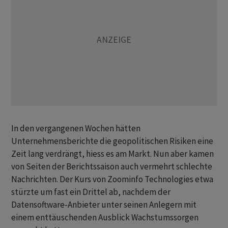
In den vergangenen Wochen hätten
Unternehmensberichte die geopolitischen Risiken eine
Zeit lang verdrängt, hiess es am Markt. Nun aber kamen
von Seiten der Berichtssaison auch vermehrt schlechte
Nachrichten. Der Kurs von Zoominfo Technologies etwa
stürzte um fast ein Drittel ab, nachdem der
Datensoftware-Anbieter unter seinen Anlegern mit
einem enttäuschenden Ausblick Wachstumssorgen