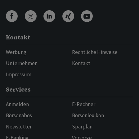
Kontakt
Werbung
Rechtliche Hinweise
Unternehmen
Kontakt
Impressum
Services
Anmelden
E-Rechner
Börsenabos
Börsenlexikon
Newsletter
Sparplan
E-Banking
Vorsorge