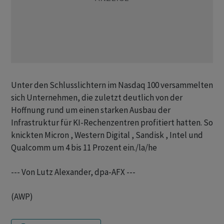
Unter den Schlusslichtern im Nasdaq 100 versammelten
sich Unternehmen, die zuletzt deutlich von der
Hoffnung rund um einen starken Ausbau der
Infrastruktur für KI-Rechenzentren profitiert hatten. So
knickten Micron , Western Digital , Sandisk , Intel und
Qualcomm um 4 bis 11 Prozent ein./la/he
--- Von Lutz Alexander, dpa-AFX ---
(AWP)