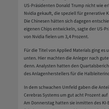
US-Präsidenten Donald Trump nicht wie er
Nvidia gekauft, die speziell für generative 
Die Chinesen hätten sich dagegen entschie
eigenen Chips entwickeln, sagte der US-Prä
von Nvidia fielen um 3,4 Prozent.
Für die Titel von Applied Materials ging es
unten. Hier machten die Anleger nach gute
denn. Analysten hatten den Quartalsberich
des Anlagenherstellers für die Halbleiterin
In dem schwachen Umfeld gaben die Antei
Cerebras Systems um gut acht Prozent auf 
Am Donnerstag hatten sie inmitten des KI