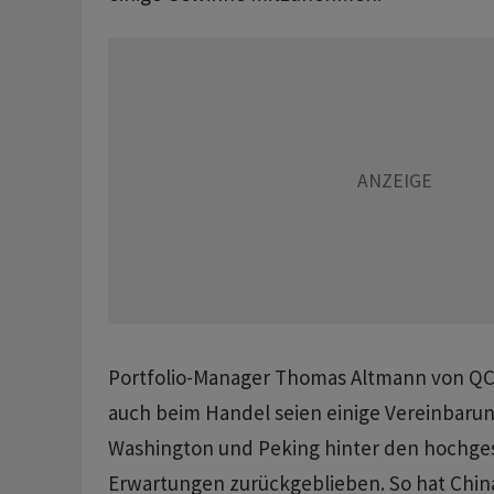
Portfolio-Manager Thomas Altmann von QC 
auch beim Handel seien einige Vereinbaru
Washington und Peking hinter den hochge
Erwartungen zurückgeblieben. So hat Chin