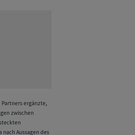
Partners ergänzte,
ngen zwischen
steckten
a nach Aussagen des