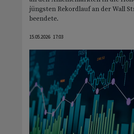
jüngsten Rekordlauf an der Wall St
beendete.
15.05.2026 17:03