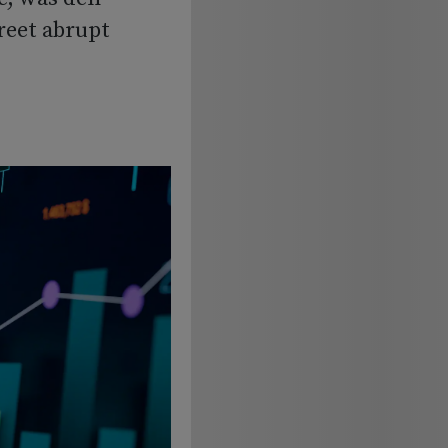
reet abrupt