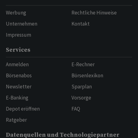
Werbung
Rechtliche Hinweise
Unternehmen
Kontakt
Impressum
Services
Anmelden
E-Rechner
Börsenabos
Börsenlexikon
Newsletter
Sparplan
E-Banking
Vorsorge
Depot eröffnen
FAQ
Ratgeber
Datenquellen und Technologiepartner