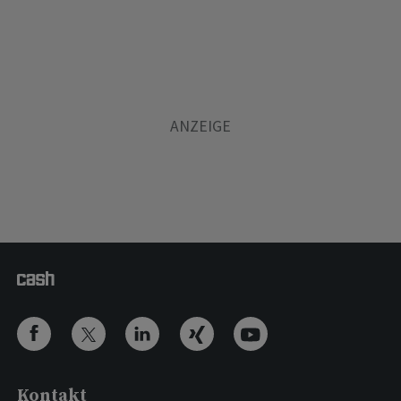
Kontakt