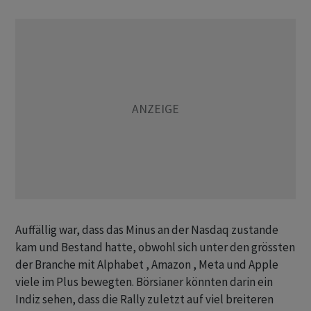
Auffällig war, dass das Minus an der Nasdaq zustande
kam und Bestand hatte, obwohl sich unter den grössten
der Branche mit Alphabet , Amazon , Meta und Apple
viele im Plus bewegten. Börsianer könnten darin ein
Indiz sehen, dass die Rally zuletzt auf viel breiteren