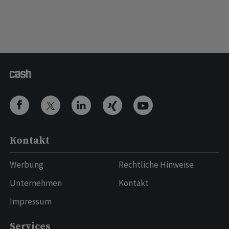
Kontakt
Werbung
Rechtliche Hinweise
Unternehmen
Kontakt
Impressum
Services