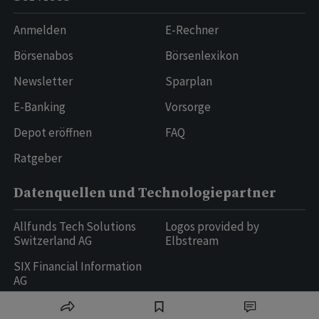
Anmelden
E-Rechner
Börsenabos
Börsenlexikon
Newsletter
Sparplan
E-Banking
Vorsorge
Depot eröffnen
FAQ
Ratgeber
Datenquellen und Technologiepartner
Allfunds Tech Solutions
Logos provided by
Switzerland AG
Elbstream
SIX Financial Information
AG