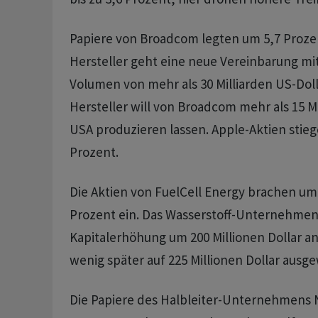
Papiere von Broadcom legten um 5,7 Prozen
Hersteller geht eine neue Vereinbarung mi
Volumen von mehr als 30 Milliarden US-Doll
Hersteller will von Broadcom mehr als 15 Mi
USA produzieren lassen. Apple-Aktien stie
Prozent.
Die Aktien von FuelCell Energy brachen um
Prozent ein. Das Wasserstoff-Unternehmen
Kapitalerhöhung um 200 Millionen Dollar a
wenig später auf 225 Millionen Dollar ausge
Die Papiere des Halbleiter-Unternehmens 