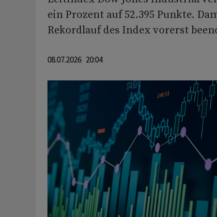
ein Prozent auf 52.395 Punkte. Dam
Rekordlauf des Index vorerst been
08.07.2026 20:04