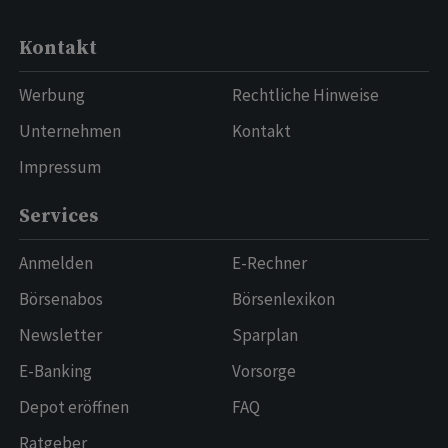
Kontakt
Werbung
Rechtliche Hinweise
Unternehmen
Kontakt
Impressum
Services
Anmelden
E-Rechner
Börsenabos
Börsenlexikon
Newsletter
Sparplan
E-Banking
Vorsorge
Depot eröffnen
FAQ
Ratgeber