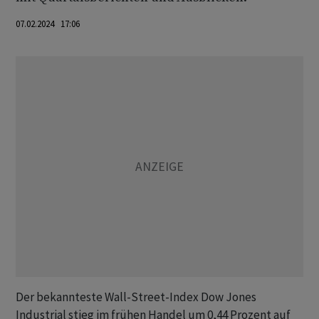
07.02.2024 17:06
Der bekannteste Wall-Street-Index Dow Jones
Industrial stieg im frühen Handel um 0,44 Prozent auf