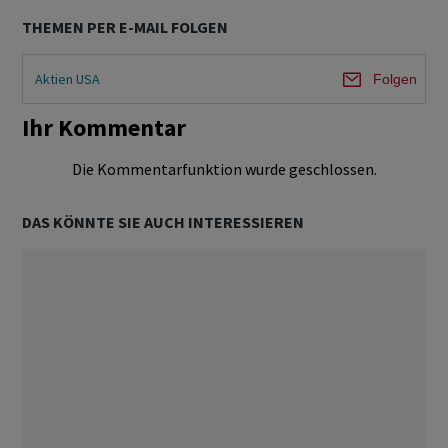
THEMEN PER E-MAIL FOLGEN
Aktien USA
Folgen
Ihr Kommentar
Die Kommentarfunktion wurde geschlossen.
DAS KÖNNTE SIE AUCH INTERESSIEREN