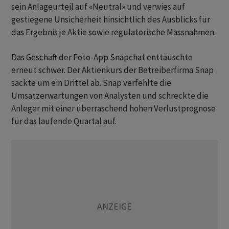
sein Anlageurteil auf «Neutral» und verwies auf
gestiegene Unsicherheit hinsichtlich des Ausblicks für
das Ergebnis je Aktie sowie regulatorische Massnahmen.
Das Geschäft der Foto-App Snapchat enttäuschte
erneut schwer. Der Aktienkurs der Betreiberfirma Snap
sackte um ein Drittel ab. Snap verfehlte die
Umsatzerwartungen von Analysten und schreckte die
Anleger mit einer überraschend hohen Verlustprognose
für das laufende Quartal auf.