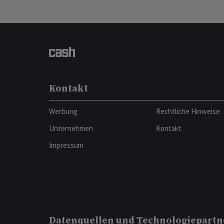
Kontakt
Werbung
Rechtliche Hinweise
Unternehmen
Kontakt
Impressum
Datenquellen und Technologiepartn