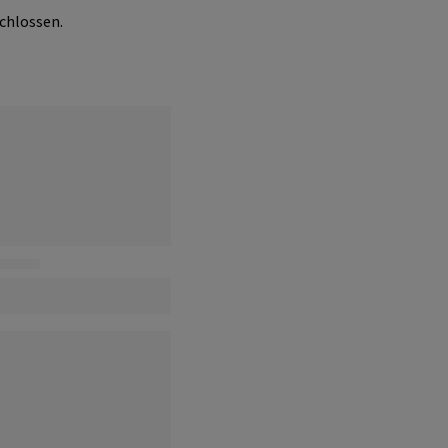
chlossen.