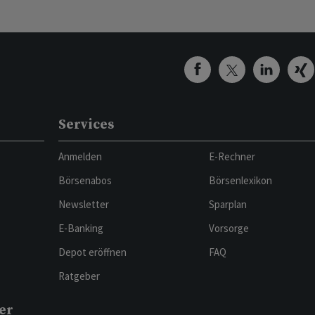
Services
Anmelden
E-Rechner
Börsenabos
Börsenlexikon
Newsletter
Sparplan
E-Banking
Vorsorge
Depot eröffnen
FAQ
Ratgeber
er