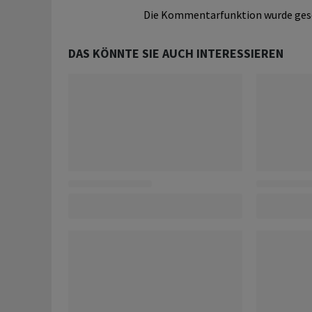
Die Kommentarfunktion wurde ges
DAS KÖNNTE SIE AUCH INTERESSIEREN