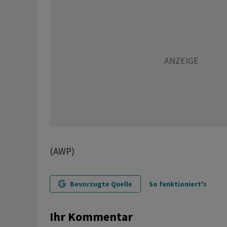
(AWP)
Bevorzugte Quelle
So funktioniert's
Ihr Kommentar