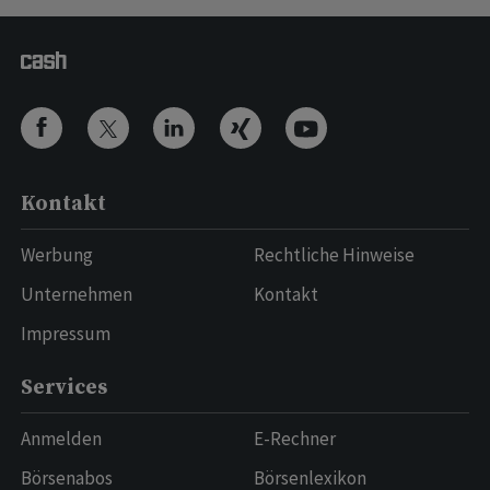
Kontakt
Werbung
Rechtliche Hinweise
Unternehmen
Kontakt
Impressum
Services
Anmelden
E-Rechner
Börsenabos
Börsenlexikon