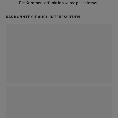
Die Kommentarfunktion wurde geschlossen.
DAS KÖNNTE SIE AUCH INTERESSIEREN