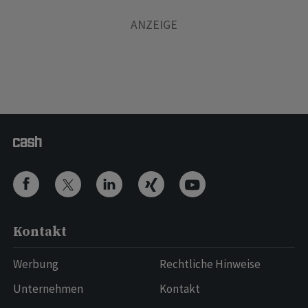
Kontakt
Werbung
Rechtliche Hinweise
Unternehmen
Kontakt