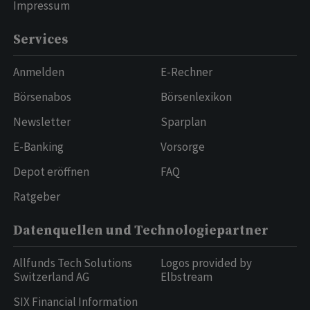
Impressum
Services
Anmelden
E-Rechner
Börsenabos
Börsenlexikon
Newsletter
Sparplan
E-Banking
Vorsorge
Depot eröffnen
FAQ
Ratgeber
Datenquellen und Technologiepartner
Allfunds Tech Solutions
Logos provided by
Switzerland AG
Elbstream
SIX Financial Information